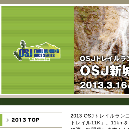
2013 OSJトレイルラ
トレイル11K」。11kmを