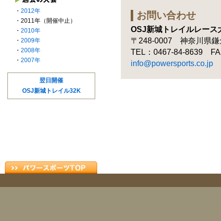
・
2012年
お問い合わせ
・2011年（開催中止）
OSJ新城トレイルレース
・
2010年
〒248-0007 神奈川県鎌
・
2009年
・
2008年
TEL：0467-84-8639 
・
2007年
info@powersports.co.jp
翌日開催
OSJ新城トレイル32K