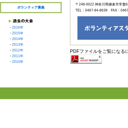
〒248-0022 神奈川県鎌倉市常盤62
ボランティア募集
TEL：0467-84-8639 FAX：04
・
2016年
・
2015年
・
2014年
・
2013年
・
2012年
PDFファイルをご覧になるには
・
2011年
・
2010年