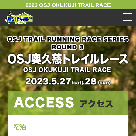
2023 OSJ OKUKUJI TRAIL RACE
宿泊