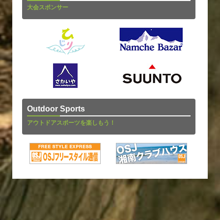
大会スポンサー
Outdoor Sports
アウトドアスポーツを楽しもう！