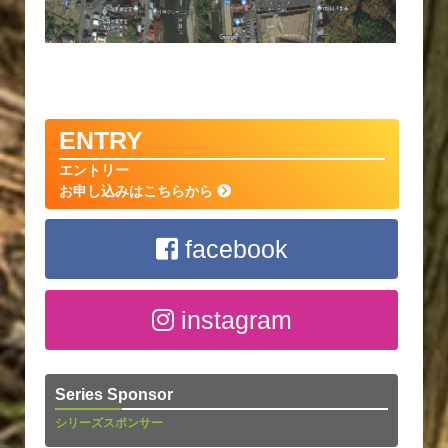
ENTRY
エントリー
お申し込みはこちらから
facebook
instagram
Series Sponsor
シリーズスポンサー