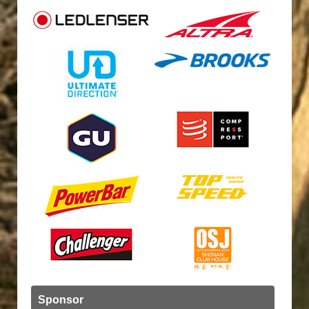
Sponsor