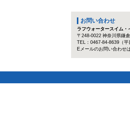
お問い合わせ
ラフウォータースイム・イ
〒248-0022 神奈川県鎌倉
TEL：0467-84-8639（平
Eメールのお問い合わせ