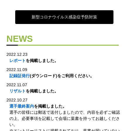
新型コロナウイルス感染症予防対策
NEWS
2022.12.23
レポート
を掲載しました。
2022.11.09
記録証発行
(ダウンロード)をご利用ください。
2022.11.07
リザルト
を掲載しました。
2022.10.27
選手最終案内
を掲載しました。
選手の皆様には郵送で送付しましたので、内容を必ずご確認
の上、必要事項を記載して会場に葉書を持ってお越しくださ
い。
※エントリーリストに掲載されており、葉書が届いていない