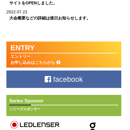
サイトをOPENしました。
2022.07.23
大会概要などの詳細は後日お知らせします。
ENTRY
エントリー
お申し込みはこちらから
facebook
Series Sponsor
シリーズスポンサー