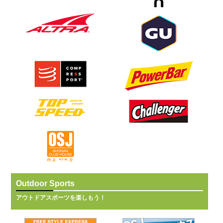
Outdoor Sports
アウトドアスポーツを楽しもう！