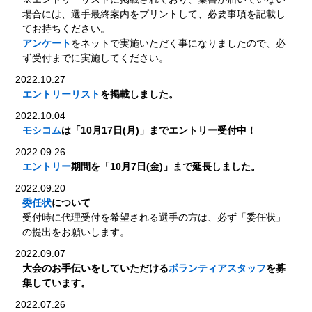
場合には、選手最終案内をプリントして、必要事項を記載し
てお持ちください。
アンケート
をネットで実施いただく事になりましたので、必
ず受付までに実施してください。
2022.10.27
エントリーリスト
を掲載しました。
2022.10.04
モシコム
は「10月17日(月)」までエントリー受付中！
2022.09.26
エントリー
期間を「10月7日(金)」まで延長しました。
2022.09.20
委任状
について
受付時に代理受付を希望される選手の方は、必ず「委任状」
の提出をお願いします。
2022.09.07
大会のお手伝いをしていただける
ボランティアスタッフ
を募
集しています。
2022.07.26