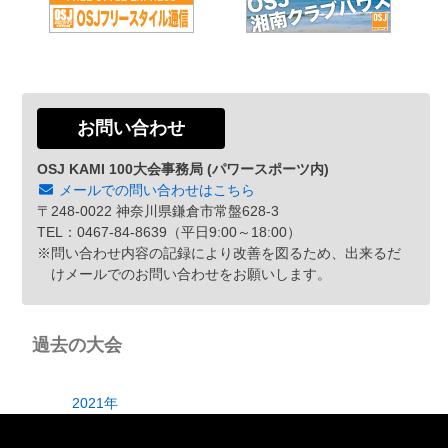
お問い合わせ
OSJ KAMI 100大会事務局 (パワースポーツ内)
メールでの問い合わせはこちら
〒248-0022 神奈川県鎌倉市常盤628-3
TEL：0467-84-8639（平日9:00～18:00）
※問い合わせ内容の記録により改善を図るため、出来るだ
けメールでのお問い合わせをお願いします。
過去の大会
2021年